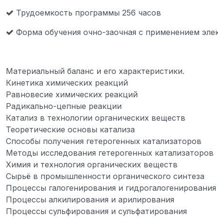
Трудоемкость программы 256 часов
Форма обучения очно-заочная с применением эле
Материальный баланс и его характеристики.
Кинетика химических реакций
Равновесие химических реакций
Радикально-цепные реакции
Катализ в технологии органических веществ
Теоретические основы катализа
Способы получения гетерогенных катализаторов
Методы исследования гетерогенных катализаторов
Химия и технология органических веществ
Сырьё в промышленности органического синтеза
Процессы галогенирования и гидрогалогенирования
Процессы алкилирования и арилирования
Процессы сульфирования и сульфатирования