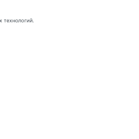
 технологий.