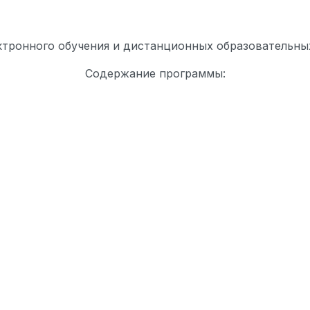
ктронного обучения и дистанционных образовательных
Содержание программы: