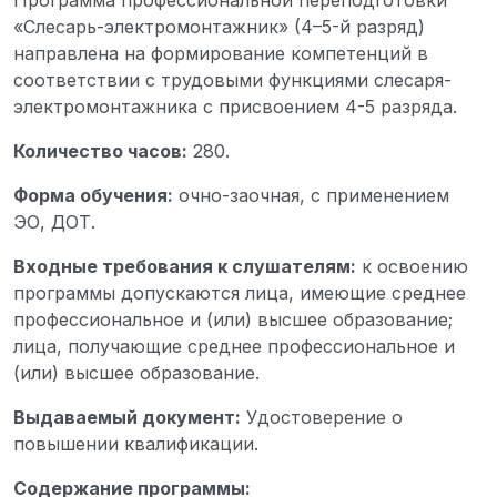
Программа профессиональной переподготовки
«Слесарь-электромонтажник» (4–5-й разряд)
направлена на формирование компетенций в
соответствии с трудовыми функциями слесаря-
электромонтажника с присвоением 4-5 разряда.
Количество часов:
280.
Форма обучения:
очно-заочная, с применением
ЭО, ДОТ.
Входные требования к слушателям:
к освоению
программы допускаются лица, имеющие среднее
профессиональное и (или) высшее образование;
лица, получающие среднее профессиональное и
(или) высшее образование.
Выдаваемый документ:
Удостоверение о
повышении квалификации.
Содержание программы: