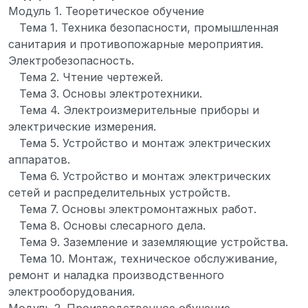
Модуль 1. Теоретическое обучение
Тема 1. Техника безопасности, промышленная
санитария и противопожарные мероприятия.
Электробезопасность.
Тема 2. Чтение чертежей.
Тема 3. Основы электротехники.
Тема 4. Электроизмерительные приборы и
электрические измерения.
Тема 5. Устройство и монтаж электрических
аппаратов.
Тема 6. Устройство и монтаж электрических
сетей и распределительных устройств.
Тема 7. Основы электромонтажных работ.
Тема 8. Основы слесарного дела.
Тема 9. Заземление и заземляющие устройства.
Тема 10. Монтаж, техническое обслуживание,
ремонт и наладка производственного
электрооборудования.