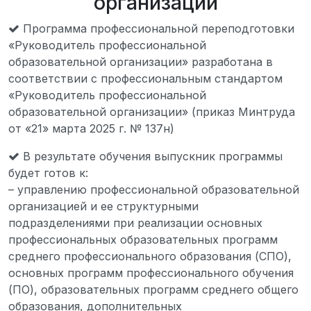
организации
Программа профессиональной переподготовки
«Руководитель профессиональной
образовательной организации» разработана в
соответствии с профессиональным стандартом
«Руководитель профессиональной
образовательной организации» (приказ Минтруда
от «21» марта 2025 г. № 137н)
В результате обучения выпускник программы
будет готов к:
– управлению профессиональной образовательной
организацией и ее структурными
подразделениями при реализации основных
профессиональных образовательных программ
среднего профессионального образования (СПО),
основных программ профессионального обучения
(ПО), образовательных программ среднего общего
образования, дополнительных