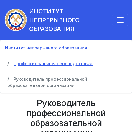
ИНСТИТУТ
НЕПРЕРЫВНОГО
ОБРАЗОВАНИЯ
Институт непрерывного образования
Профессиональная переподготовка
Руководитель профессиональной
образовательной организации
Руководитель
профессиональной
образовательной