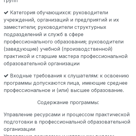
групп
Категория обучающихся: руководители
учреждений, организаций и предприятий и их
заместители; руководители структурных
подразделений и служб в сфере
профессионального образования; руководители
(заведующие) учебной (производственной)
практикой и старшие мастера профессиональной
образовательной организации
Входные требования к слушателям: к освоению
программы допускаются лица, имеющие среднее
профессиональное и (или) высшее образование.
Содержание программы:
Управление ресурсами и процессом практической
подготовки в профессиональной образовательной
организации