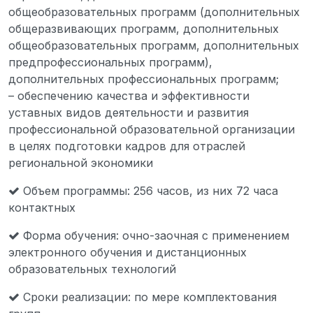
общеобразовательных программ (дополнительных
общеразвивающих программ, дополнительных
общеобразовательных программ, дополнительных
предпрофессиональных программ),
дополнительных профессиональных программ;
– обеспечению качества и эффективности
уставных видов деятельности и развития
профессиональной образовательной организации
в целях подготовки кадров для отраслей
региональной экономики
Объем программы: 256 часов, из них 72 часа
контактных
Форма обучения: очно-заочная с применением
электронного обучения и дистанционных
образовательных технологий
Сроки реализации: по мере комплектования