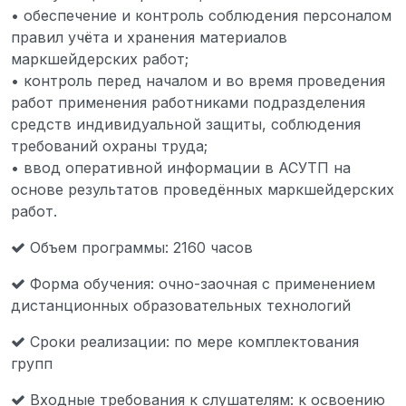
• обеспечение и контроль соблюдения персоналом
правил учёта и хранения материалов
маркшейдерских работ;
• контроль перед началом и во время проведения
работ применения работниками подразделения
средств индивидуальной защиты, соблюдения
требований охраны труда;
• ввод оперативной информации в АСУТП на
основе результатов проведённых маркшейдерских
работ.
Объем программы: 2160 часов
Форма обучения: очно-заочная с применением
дистанционных образовательных технологий
Сроки реализации: по мере комплектования
групп
Входные требования к слушателям: к освоению