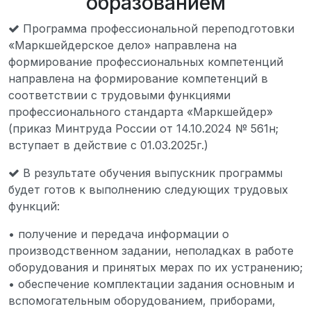
образованием
Программа профессиональной переподготовки
«Маркшейдерское дело» направлена на
формирование профессиональных компетенций
направлена на формирование компетенций в
соответствии с трудовыми функциями
профессионального стандарта «Маркшейдер»
(приказ Минтруда России от 14.10.2024 № 561н;
вступает в действие с 01.03.2025г.)
В результате обучения выпускник программы
будет готов к выполнению следующих трудовых
функций:
• получение и передача информации о
производственном задании, неполадках в работе
оборудования и принятых мерах по их устранению;
• обеспечение комплектации задания основным и
вспомогательным оборудованием, приборами,