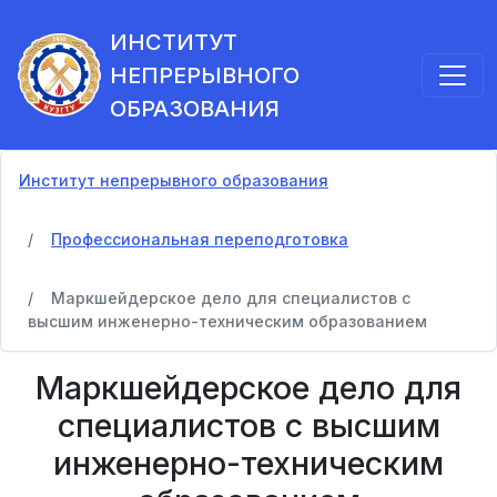
ИНСТИТУТ
НЕПРЕРЫВНОГО
ОБРАЗОВАНИЯ
Институт непрерывного образования
Профессиональная переподготовка
Маркшейдерское дело для специалистов с
высшим инженерно-техническим образованием
Маркшейдерское дело для
специалистов с высшим
инженерно-техническим