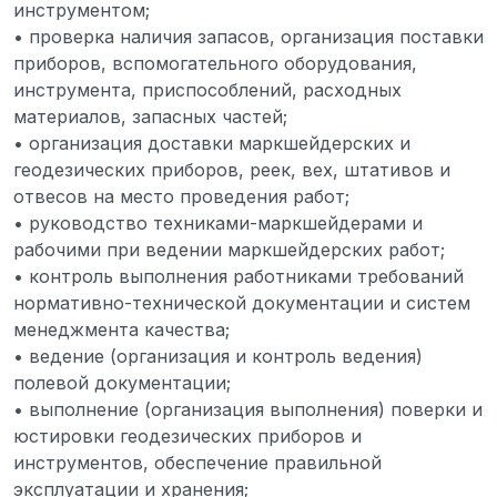
инструментом;
• проверка наличия запасов, организация поставки
приборов, вспомогательного оборудования,
инструмента, приспособлений, расходных
материалов, запасных частей;
• организация доставки маркшейдерских и
геодезических приборов, реек, вех, штативов и
отвесов на место проведения работ;
• руководство техниками-маркшейдерами и
рабочими при ведении маркшейдерских работ;
• контроль выполнения работниками требований
нормативно-технической документации и систем
менеджмента качества;
• ведение (организация и контроль ведения)
полевой документации;
• выполнение (организация выполнения) поверки и
юстировки геодезических приборов и
инструментов, обеспечение правильной
эксплуатации и хранения;