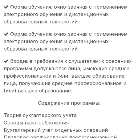
Форма обучения: очно-заочная с применением
электронного обучения и дистанционных
образовательных технологий
Форма обучения: очно-заочная с применением
электронного обучения и дистанционных
образовательных технологий
Входные требования к слушателям: к освоению
программы допускаются лица, имеющие среднее
профессиональное и (или) высшее образование;
лица, получающие среднее профессиональное и
(или) высшее образование.
Содержание программы:
Теория бухгалтерского учета
Основы налогообложения
Бухгалтерский учет отдельных операций
Правовое регулирование профессиональной