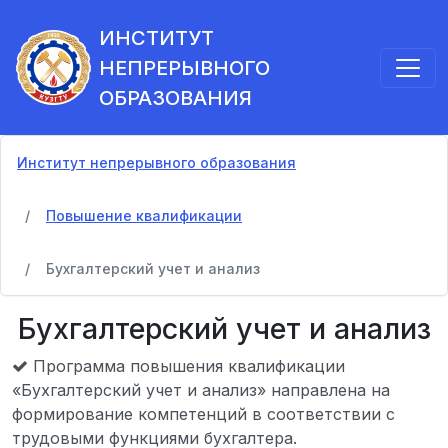
ИНСТИТУТ
НЕПРЕРЫВНОГО
ОБРАЗОВАНИЯ
Институт непрерывного образования
Повышение квалификации
Бухгалтерский учет и анализ
Бухгалтерский учет и анализ
Программа повышения квалификации
«Бухгалтерский учет и анализ» направлена на
формирование компетенций в соответствии с
трудовыми функциями бухгалтера.