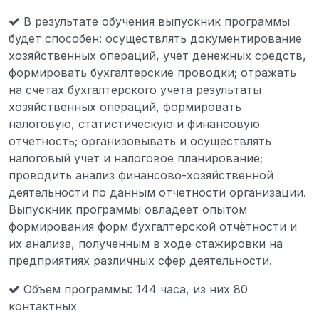
В результате обучения выпускник программы
будет способен: осуществлять документирование
хозяйственных операций, учет денежных средств,
формировать бухгалтерские проводки; отражать
на счетах бухгалтерского учета результаты
хозяйственных операций, формировать
налоговую, статистическую и финансовую
отчетность; организовывать и осуществлять
налоговый учет и налоговое планирование;
проводить анализ финансово-хозяйственной
деятельности по данным отчетности организации.
Выпускник программы овладеет опытом
формирования форм бухгалтерской отчётности и
их анализа, полученным в ходе стажировки на
предприятиях различных сфер деятельности.
Объем программы: 144 часа, из них 80
контактных